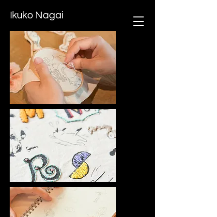
Ikuko Nagai